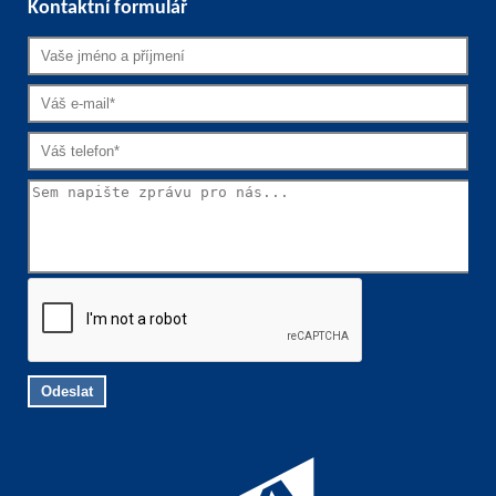
Kontaktní formulář
Odeslat